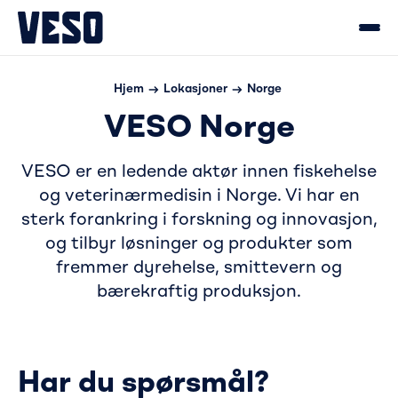
Hjem
Lokasjoner
Norge
VESO Norge
VESO er en ledende aktør innen fiskehelse
og veterinærmedisin i Norge. Vi har en
sterk forankring i forskning og innovasjon,
og tilbyr løsninger og produkter som
fremmer dyrehelse, smittevern og
bærekraftig produksjon.
Har du spørsmål?