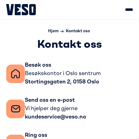
Hjem
Kontakt oss
Kontakt oss
Besøk oss
Besøkskontor i Oslo sentrum
Stortingsgaten 2, 0158 Oslo
Send oss en e-post
Vi hjelper deg gjerne
kundeservice@veso.no
Ring oss